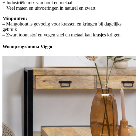
+ Industriële mix van hout en metaal
+ Veel maten en uitvoeringen in naturel en zwart
Minpunten:
– Mangohout is gevoelig voor krassen en kringen bij dagelijks
gebruik
– Zwart toont stof en vegen snel en metaal kan krasjes krijgen
Woonprogramma Viggo