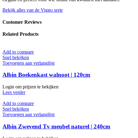
Bekijk alles van de Viggo serie
Customer Reviews
Related Products
Add to compare
Snel bekijken
Toevoegen aan verlanglijst
Albin Boekenkast walnoot | 120cm
Login om prijzen te bekijken
Lees verder
Add to compare
Snel bekijken
Toevoegen aan verlanglijst
Albin Zwevend Tv meubel naturel | 240cm