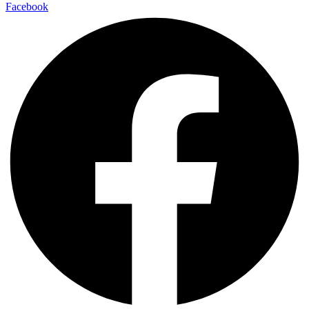
Facebook