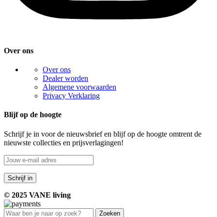
Over ons
Over ons
Dealer worden
Algemene voorwaarden
Privacy Verklaring
Blijf op de hoogte
Schrijf je in voor de nieuwsbrief en blijf op de hoogte omtrent de
nieuwste collecties en prijsverlagingen!
© 2025 VANE living
Zoeken