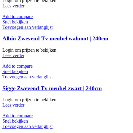
Login om prijzen te bekijken
Lees verder
Add to compare
Snel bekijken
Toevoegen aan verlanglijst
Albin Zwevend Tv meubel walnoot | 240cm
Login om prijzen te bekijken
Lees verder
Add to compare
Snel bekijken
Toevoegen aan verlanglijst
Sigge Zwevend Tv meubel zwart | 240cm
Login om prijzen te bekijken
Lees verder
Add to compare
Snel bekijken
Toevoegen aan verlanglijst