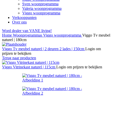
Sven woonprogramma
Valeria woonprogramma
Viggo woonprogramma
Verkooppunten
Over ons
Word dealer van VANE living!
Home
Woonprogrammas
Viggo woonprogramma
Viggo Tv meubel
naturel | 180cm
Viggo Tv meubel naturel | 2 deuren 2 lades | 150cm
Login om
prijzen te bekijken
Terug naar producten
Viggo Vitrinekast naturel | 115cm
Login om prijzen te bekijken