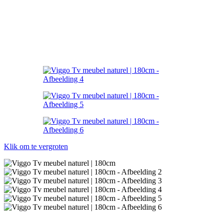
Klik om te vergroten