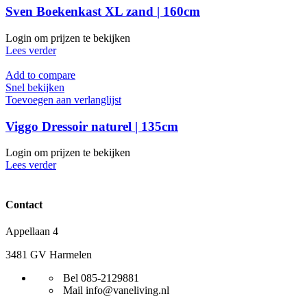
Sven Boekenkast XL zand | 160cm
Login om prijzen te bekijken
Lees verder
Add to compare
Snel bekijken
Toevoegen aan verlanglijst
Viggo Dressoir naturel | 135cm
Login om prijzen te bekijken
Lees verder
Contact
Appellaan 4
3481 GV Harmelen
Bel 085-2129881
Mail info@vaneliving.nl