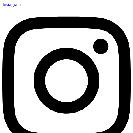
Instagram